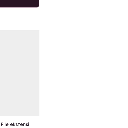
. File ekstensi