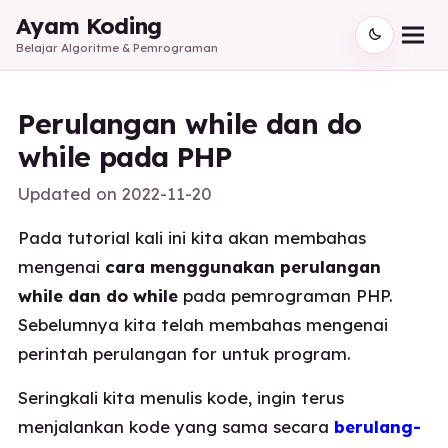
Ayam Koding
Belajar Algoritme & Pemrograman
Perulangan while dan do
while pada PHP
Updated on
2022-11-20
Pada tutorial kali ini kita akan membahas
mengenai
cara menggunakan perulangan
while dan do while
pada pemrograman PHP.
Sebelumnya kita telah membahas mengenai
perintah perulangan for untuk program.
Seringkali kita menulis kode, ingin terus
menjalankan kode yang sama secara
berulang-