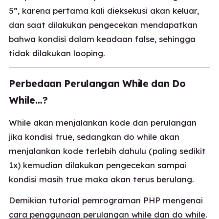
5”, karena pertama kali dieksekusi akan keluar,
dan saat dilakukan pengecekan mendapatkan
bahwa kondisi dalam keadaan false, sehingga
tidak dilakukan looping.
Perbedaan Perulangan While dan Do
While…?
While akan menjalankan kode dan perulangan
jika kondisi true, sedangkan do while akan
menjalankan kode terlebih dahulu (paling sedikit
1x) kemudian dilakukan pengecekan sampai
kondisi masih true maka akan terus berulang.
Demikian tutorial pemrograman PHP mengenai
cara penggunaan perulangan while dan do while
.