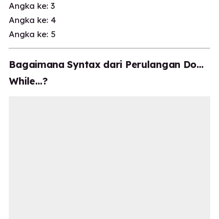
Angka ke: 3
Angka ke: 4
Angka ke: 5
Bagaimana Syntax dari Perulangan Do…
While…?