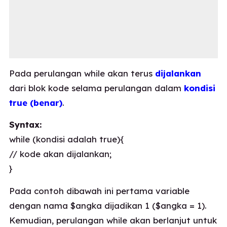
Pada perulangan while akan terus
dijalankan
dari blok kode selama perulangan dalam
kondisi
true (benar)
.
Syntax:
while (kondisi adalah true){
// kode akan dijalankan;
}
Pada contoh dibawah ini pertama variable
dengan nama $angka dijadikan 1 ($angka = 1).
Kemudian, perulangan while akan berlanjut untuk