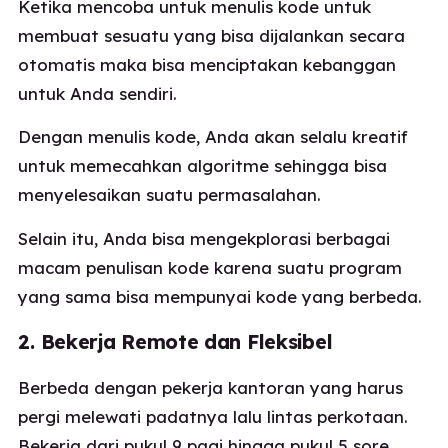
Ketika mencoba untuk menulis kode untuk
membuat sesuatu yang bisa dijalankan secara
otomatis maka bisa menciptakan kebanggan
untuk Anda sendiri.
Dengan menulis kode, Anda akan selalu kreatif
untuk memecahkan algoritme sehingga bisa
menyelesaikan suatu permasalahan.
Selain itu, Anda bisa mengekplorasi berbagai
macam penulisan kode karena suatu program
yang sama bisa mempunyai kode yang berbeda.
2. Bekerja Remote dan Fleksibel
Berbeda dengan pekerja kantoran yang harus
pergi melewati padatnya lalu lintas perkotaan.
Bekerja dari pukul 9 pagi hingga pukul 5 sore