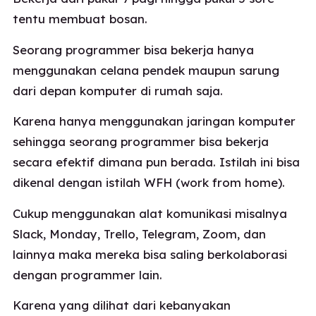
tentu membuat bosan.
Seorang programmer bisa bekerja hanya
menggunakan celana pendek maupun sarung
dari depan komputer di rumah saja.
Karena hanya menggunakan jaringan komputer
sehingga seorang programmer bisa bekerja
secara efektif dimana pun berada. Istilah ini bisa
dikenal dengan istilah WFH (work from home).
Cukup menggunakan alat komunikasi misalnya
Slack, Monday, Trello, Telegram, Zoom, dan
lainnya maka mereka bisa saling berkolaborasi
dengan programmer lain.
Karena yang dilihat dari kebanyakan