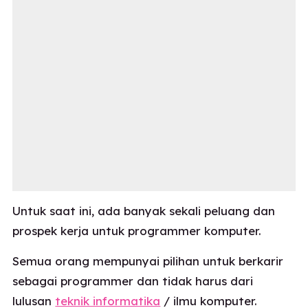
Untuk saat ini, ada banyak sekali peluang dan
prospek kerja untuk programmer komputer.
Semua orang mempunyai pilihan untuk berkarir
sebagai programmer dan tidak harus dari
lulusan
teknik informatika
/ ilmu komputer.