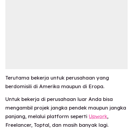
Terutama bekerja untuk perusahaan yang
berdomisili di Amerika maupun di Eropa.
Untuk bekerja di perusahaan luar Anda bisa
mengambil projek jangka pendek maupun jangka
panjang, melalui platform seperti
Upwork
,
Freelancer, Toptal, dan masih banyak lagi.