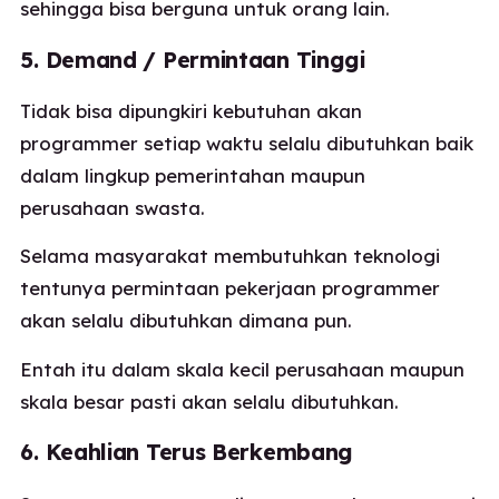
sehingga bisa berguna untuk orang lain.
5. Demand / Permintaan Tinggi
Tidak bisa dipungkiri kebutuhan akan
programmer setiap waktu selalu dibutuhkan baik
dalam lingkup pemerintahan maupun
perusahaan swasta.
Selama masyarakat membutuhkan teknologi
tentunya permintaan pekerjaan programmer
akan selalu dibutuhkan dimana pun.
Entah itu dalam skala kecil perusahaan maupun
skala besar pasti akan selalu dibutuhkan.
6. Keahlian Terus Berkembang