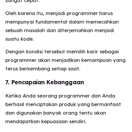
sangat cepat.
Oleh karena itu, menjadi programmer harus
mempunyai fundamental dalam memecahkan
sebuah masalah dan diterjemahkan menjadi
suatu kode.
Dengan kondisi tersebut memilih karir sebagai
programmer akan menjadikan kemampuan yang
terus berkembang setiap saat.
7. Pencapaian Kebanggaan
Ketika Anda seorang programmer dan Anda
berhasil menciptakan produk yang bermanfaat
dan digunakan banyak orang tentu akan
mendapatkan kepuasaan sendiri.