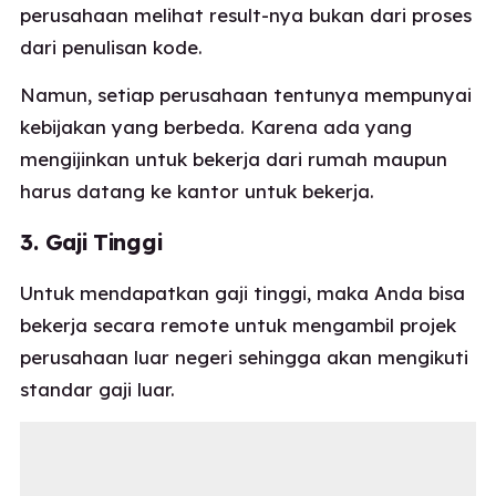
perusahaan melihat result-nya bukan dari proses
dari penulisan kode.
Namun, setiap perusahaan tentunya mempunyai
kebijakan yang berbeda. Karena ada yang
mengijinkan untuk bekerja dari rumah maupun
harus datang ke kantor untuk bekerja.
3. Gaji Tinggi
Untuk mendapatkan gaji tinggi, maka Anda bisa
bekerja secara remote untuk mengambil projek
perusahaan luar negeri sehingga akan mengikuti
standar gaji luar.