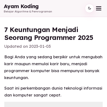
Ayam Koding
Belajar Algoritme & Pemrograman
7 Keuntungan Menjadi
Seorang Programmer 2025
Updated on
2023-01-03
Bagi Anda yang sedang berpikir untuk mengubah
karir maupun memulai karir baru, menjadi
programmer komputer bisa mempunyai banyak
keuntungan.
Saat ini perkembangan dunia teknologi informasi
dan komputer sangat cepat.