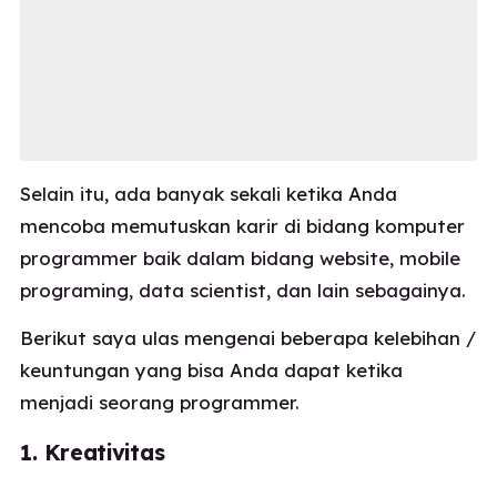
Selain itu, ada banyak sekali ketika Anda
mencoba memutuskan karir di bidang komputer
programmer baik dalam bidang website, mobile
programing, data scientist, dan lain sebagainya.
Berikut saya ulas mengenai beberapa kelebihan /
keuntungan yang bisa Anda dapat ketika
menjadi seorang programmer.
1. Kreativitas