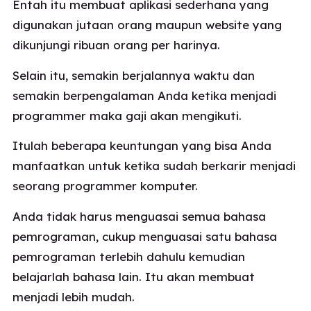
Entah itu membuat aplikasi sederhana yang
digunakan jutaan orang maupun website yang
dikunjungi ribuan orang per harinya.
Selain itu, semakin berjalannya waktu dan
semakin berpengalaman Anda ketika menjadi
programmer maka gaji akan mengikuti.
Itulah beberapa keuntungan yang bisa Anda
manfaatkan untuk ketika sudah berkarir menjadi
seorang programmer komputer.
Anda tidak harus menguasai semua bahasa
pemrograman, cukup menguasai satu bahasa
pemrograman terlebih dahulu kemudian
belajarlah bahasa lain. Itu akan membuat
menjadi lebih mudah.