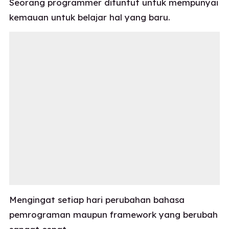
Seorang programmer dituntut untuk mempunyai
kemauan untuk belajar hal yang baru.
Mengingat setiap hari perubahan bahasa
pemrograman maupun framework yang berubah