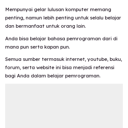
Mempunyai gelar lulusan komputer memang
penting, namun lebih penting untuk selalu belajar
dan bermanfaat untuk orang lain.
Anda bisa belajar bahasa pemrograman dari di
mana pun serta kapan pun.
Semua sumber termasuk internet, youtube, buku,
forum, serta website ini bisa menjadi referensi
bagi Anda dalam belajar pemrograman.