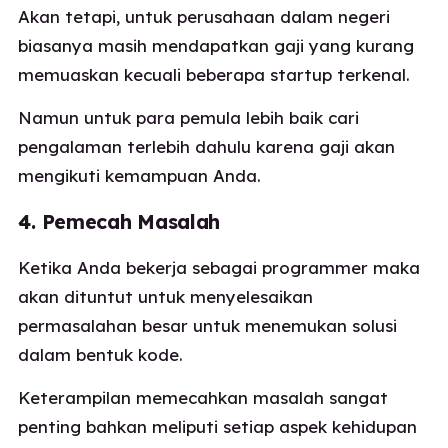
Akan tetapi, untuk perusahaan dalam negeri
biasanya masih mendapatkan gaji yang kurang
memuaskan kecuali beberapa startup terkenal.
Namun untuk para pemula lebih baik cari
pengalaman terlebih dahulu karena gaji akan
mengikuti kemampuan Anda.
4. Pemecah Masalah
Ketika Anda bekerja sebagai programmer maka
akan dituntut untuk menyelesaikan
permasalahan besar untuk menemukan solusi
dalam bentuk kode.
Keterampilan memecahkan masalah sangat
penting bahkan meliputi setiap aspek kehidupan