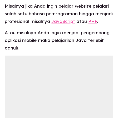
Misalnya jika Anda ingin belajar website pelajari
salah satu bahasa pemrograman hingga menjadi
profesional misalnya
JavaScript
atau
PHP
.
Atau misalnya Anda ingin menjadi pengembang
aplikasi mobile maka pelajarilah Java terlebih
dahulu.