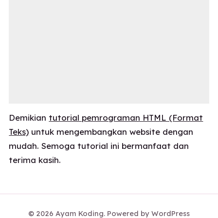
Demikian
tutorial pemrograman HTML (Format
Teks)
untuk mengembangkan website dengan
mudah. Semoga tutorial ini bermanfaat dan
terima kasih.
©
2026
Ayam Koding. Powered by WordPress