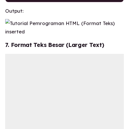
Output:
7. Format Teks Besar (Larger Text)