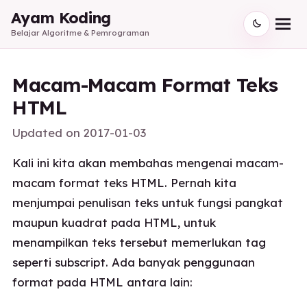
Ayam Koding
Belajar Algoritme & Pemrograman
Macam-Macam Format Teks
HTML
Updated on
2017-01-03
Kali ini kita akan membahas mengenai macam-
macam format teks HTML. Pernah kita
menjumpai penulisan teks untuk fungsi pangkat
maupun kuadrat pada HTML, untuk
menampilkan teks tersebut memerlukan tag
seperti subscript. Ada banyak penggunaan
format pada HTML antara lain: