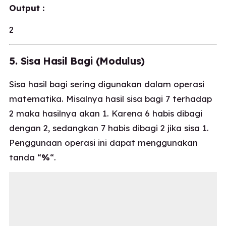
Output :
2
5. Sisa Hasil Bagi (Modulus)
Sisa hasil bagi sering digunakan dalam operasi
matematika. Misalnya hasil sisa bagi 7 terhadap
2 maka hasilnya akan 1. Karena 6 habis dibagi
dengan 2, sedangkan 7 habis dibagi 2 jika sisa 1.
Penggunaan operasi ini dapat menggunakan
tanda “
%
“.