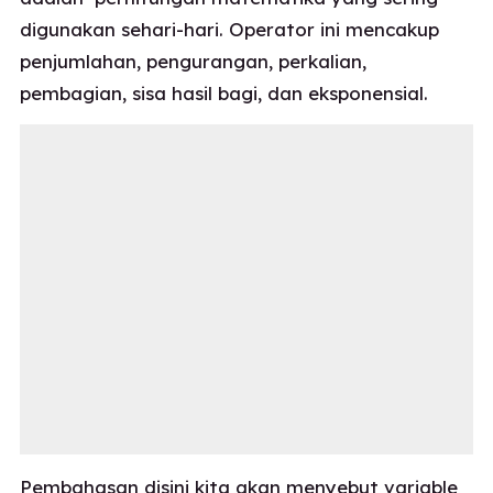
digunakan sehari-hari. Operator ini mencakup
penjumlahan, pengurangan, perkalian,
pembagian, sisa hasil bagi, dan eksponensial.
Pembahasan disini kita akan menyebut variable