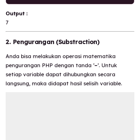
Output :
7
2. Pengurangan (Substraction)
Anda bisa melakukan operasi matematika
pengurangan PHP dengan tanda ‘
–
‘. Untuk
setiap variable dapat dihubungkan secara
langsung, maka didapat hasil selisih variable.