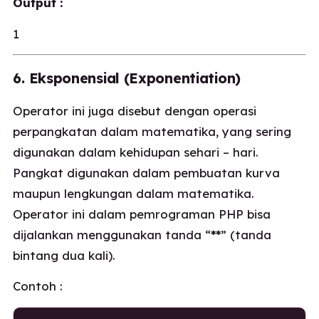
Output :
1
6. Eksponensial (Exponentiation)
Operator ini juga disebut dengan operasi
perpangkatan dalam matematika, yang sering
digunakan dalam kehidupan sehari – hari.
Pangkat digunakan dalam pembuatan kurva
maupun lengkungan dalam matematika.
Operator ini dalam pemrograman PHP bisa
dijalankan menggunakan tanda “
**
” (tanda
bintang dua kali).
Contoh :