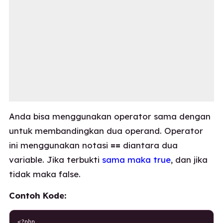
Anda bisa menggunakan operator sama dengan
untuk membandingkan dua operand. Operator
ini menggunakan notasi
==
diantara dua
variable. Jika terbukti
sama maka true
, dan jika
tidak maka false.
Contoh Kode:
<?php
