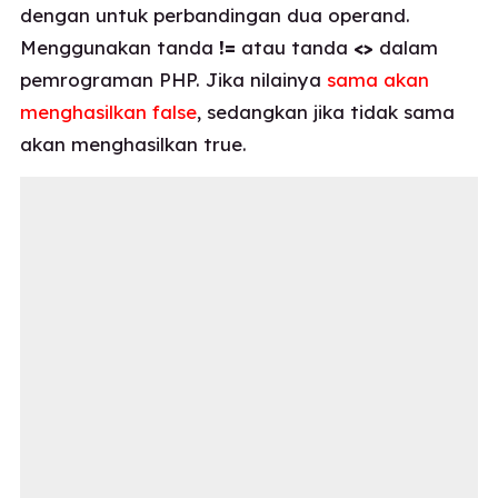
dengan untuk perbandingan dua operand.
Menggunakan tanda
!=
atau tanda
<>
dalam
pemrograman PHP. Jika nilainya
sama akan
menghasilkan false
, sedangkan jika tidak sama
akan menghasilkan true.