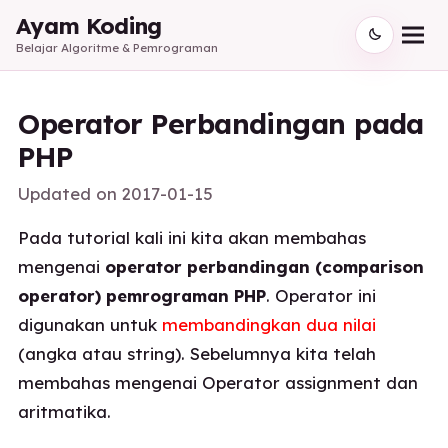
Ayam Koding
Belajar Algoritme & Pemrograman
Operator Perbandingan pada
PHP
Updated on
2017-01-15
Pada tutorial kali ini kita akan membahas
mengenai
operator perbandingan (comparison
operator) pemrograman PHP
. Operator ini
digunakan untuk
membandingkan dua nilai
(angka atau string). Sebelumnya kita telah
membahas mengenai Operator assignment dan
aritmatika.