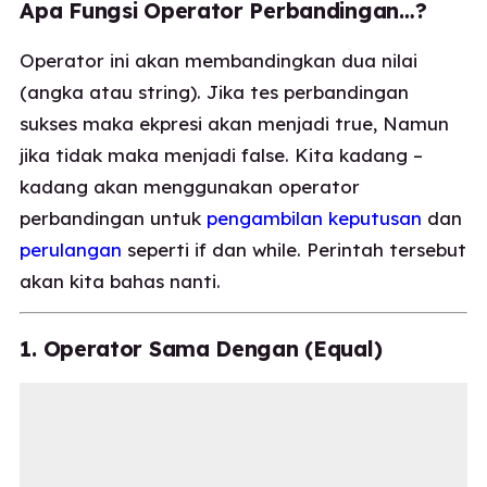
Apa Fungsi Operator Perbandingan…?
Operator ini akan membandingkan dua nilai
(angka atau string). Jika tes perbandingan
sukses maka ekpresi akan menjadi true, Namun
jika tidak maka menjadi false. Kita kadang –
kadang akan menggunakan operator
perbandingan untuk
pengambilan keputusan
dan
perulangan
seperti if dan while. Perintah tersebut
akan kita bahas nanti.
1. Operator Sama Dengan (Equal)