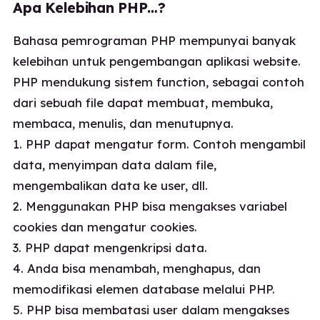
Apa Kelebihan PHP…?
Bahasa pemrograman PHP mempunyai banyak
kelebihan untuk pengembangan aplikasi website.
PHP mendukung sistem function, sebagai contoh
dari sebuah file dapat membuat, membuka,
membaca, menulis, dan menutupnya.
1. PHP dapat mengatur form. Contoh mengambil
data, menyimpan data dalam file,
mengembalikan data ke user, dll.
2. Menggunakan PHP bisa mengakses variabel
cookies dan mengatur cookies.
3. PHP dapat mengenkripsi data.
4. Anda bisa menambah, menghapus, dan
memodifikasi elemen database melalui PHP.
5. PHP bisa membatasi user dalam mengakses