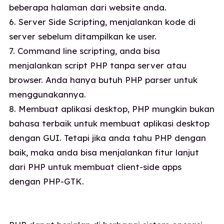
beberapa halaman dari website anda.
6. Server Side Scripting, menjalankan kode di
server sebelum ditampilkan ke user.
7. Command line scripting, anda bisa
menjalankan script PHP tanpa server atau
browser. Anda hanya butuh PHP parser untuk
menggunakannya.
8. Membuat aplikasi desktop, PHP mungkin bukan
bahasa terbaik untuk membuat aplikasi desktop
dengan GUI. Tetapi jika anda tahu PHP dengan
baik, maka anda bisa menjalankan fitur lanjut
dari PHP untuk membuat client-side apps
dengan PHP-GTK.