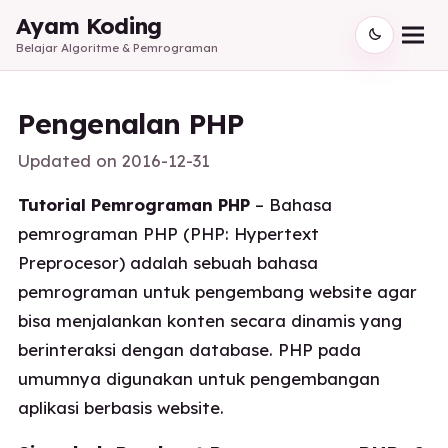
Ayam Koding
Belajar Algoritme & Pemrograman
Pengenalan PHP
Updated on
2016-12-31
Tutorial Pemrograman PHP
– Bahasa
pemrograman PHP (PHP: Hypertext
Preprocesor) adalah sebuah bahasa
pemrograman untuk pengembang website agar
bisa menjalankan konten secara dinamis yang
berinteraksi dengan database. PHP pada
umumnya digunakan untuk pengembangan
aplikasi berbasis website.