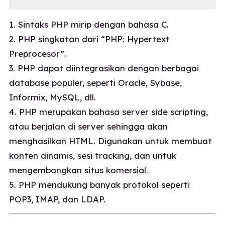
1. Sintaks PHP mirip dengan bahasa C.
2. PHP singkatan dari “PHP: Hypertext
Preprocesor”.
3. PHP dapat diintegrasikan dengan berbagai
database populer, seperti Oracle, Sybase,
Informix, MySQL, dll.
4. PHP merupakan bahasa server side scripting,
atau berjalan di server sehingga akan
menghasilkan HTML. Digunakan untuk membuat
konten dinamis, sesi tracking, dan untuk
mengembangkan situs komersial.
5. PHP mendukung banyak protokol seperti
POP3, IMAP, dan LDAP.