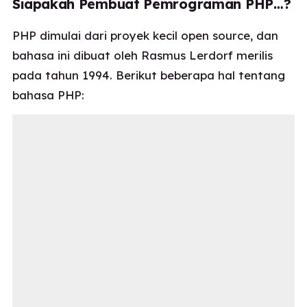
Siapakah Pembuat Pemrograman PHP…?
PHP dimulai dari proyek kecil open source, dan
bahasa ini dibuat oleh Rasmus Lerdorf merilis
pada tahun 1994. Berikut beberapa hal tentang
bahasa PHP: