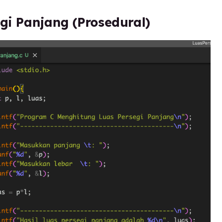
gi Panjang (Prosedural)