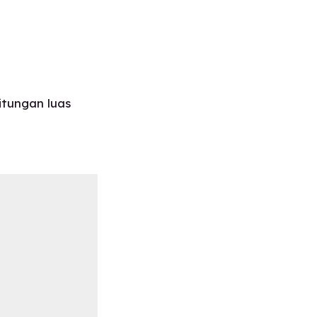
itungan luas