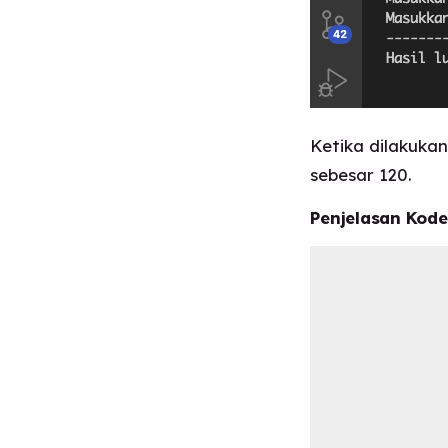
Ketika dilakuka
sebesar 120.
Penjelasan Kode