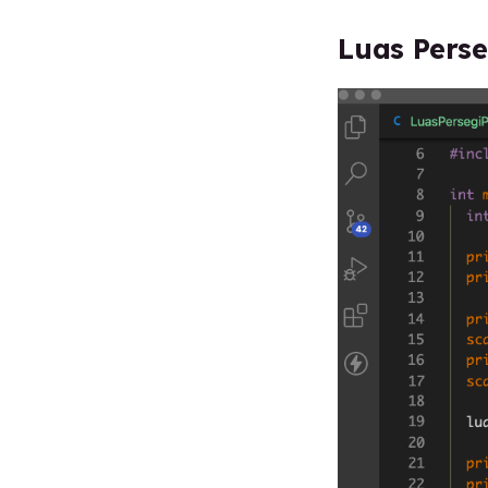
Luas Perse