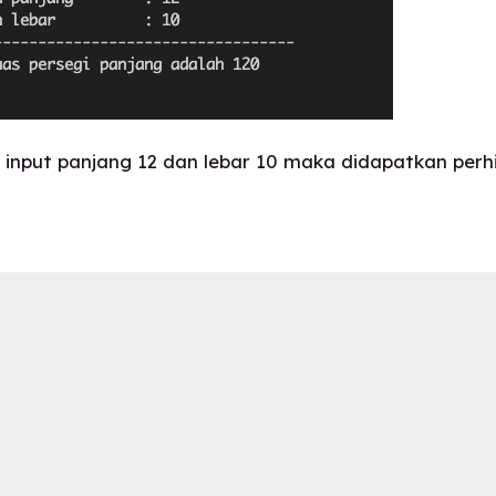
n input panjang 12 dan lebar 10 maka didapatkan perh