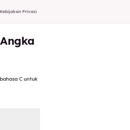
Kebijakan Privasi
 Angka
 bahasa C untuk