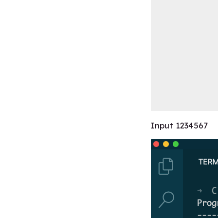
Input 1234567