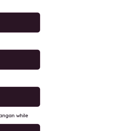
angan while