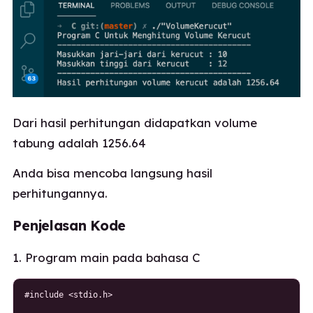
Dari hasil perhitungan didapatkan volume
tabung adalah 1256.64
Anda bisa mencoba langsung hasil
perhitungannya.
Penjelasan Kode
1. Program main pada bahasa C
#include <stdio.h>
