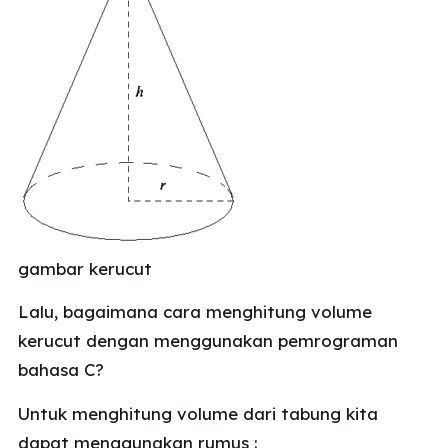
gambar kerucut
Lalu, bagaimana cara menghitung volume
kerucut dengan menggunakan pemrograman
bahasa C?
Untuk menghitung volume dari tabung kita
dapat menggunakan rumus :