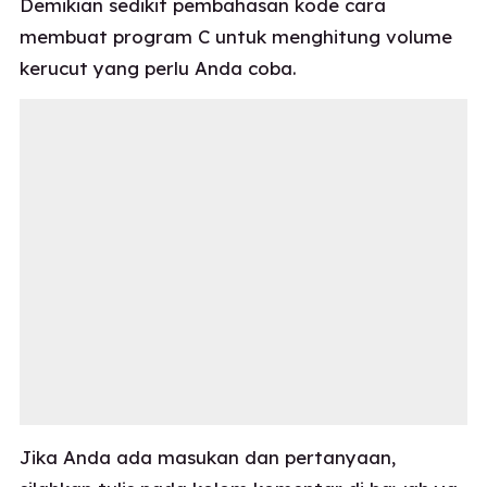
Demikian sedikit pembahasan kode cara
membuat program C untuk menghitung volume
kerucut yang perlu Anda coba.
Jika Anda ada masukan dan pertanyaan,