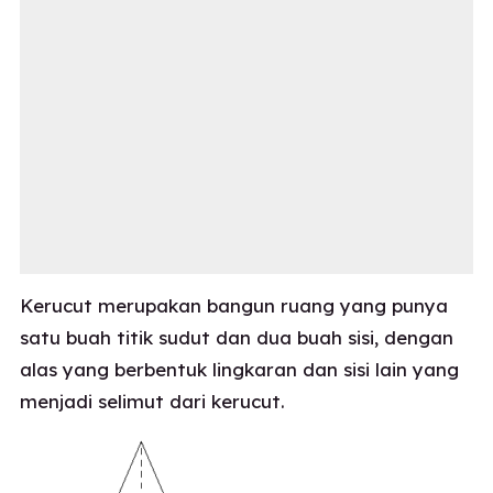
Kerucut merupakan bangun ruang yang punya
satu buah titik sudut dan dua buah sisi, dengan
alas yang berbentuk lingkaran dan sisi lain yang
menjadi selimut dari kerucut.