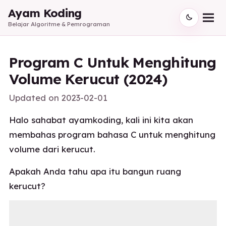
Ayam Koding
Belajar Algoritme & Pemrograman
Program C Untuk Menghitung
Volume Kerucut (2024)
Updated on
2023-02-01
Halo sahabat ayamkoding, kali ini kita akan
membahas program bahasa C untuk menghitung
volume dari kerucut.
Apakah Anda tahu apa itu bangun ruang
kerucut?