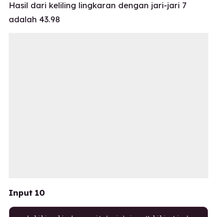
Hasil dari keliling lingkaran dengan jari-jari 7
adalah 43.98
Input 10