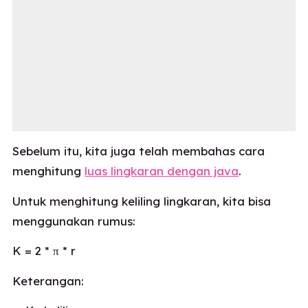
Sebelum itu, kita juga telah membahas cara
menghitung
luas lingkaran dengan java
.
Untuk menghitung keliling lingkaran, kita bisa
menggunakan rumus:
K = 2 * π * r
Keterangan: