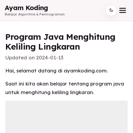
Ayam Koding
Belajar Algoritme & Pemrograman
Program Java Menghitung
Keliling Lingkaran
Updated on
2024-01-13
Hai, selamat datang di ayamkoding.com.
Saat ini kita akan belajar tentang program java
untuk menghitung keliling lingkaran.