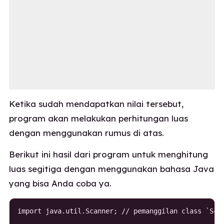
Ketika sudah mendapatkan nilai tersebut,
program akan melakukan perhitungan luas
dengan menggunakan rumus di atas.
Berikut ini hasil dari program untuk menghitung
luas segitiga dengan menggunakan bahasa Java
yang bisa Anda coba ya.
import java.util.Scanner; // pemanggilan class `Scan