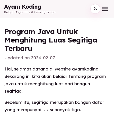
Ayam Koding
Belajar Algoritme & Pemrograman
Program Java Untuk
Menghitung Luas Segitiga
Terbaru
Updated on
2024-02-07
Hai, selamat datang di website ayamkoding.
Sekarang ini kita akan belajar tentang program
java untuk menghitung luas dari bangun
segitiga.
Sebelum itu, segitiga merupakan bangun datar
yang mempunyai sisi sebanyak tiga.