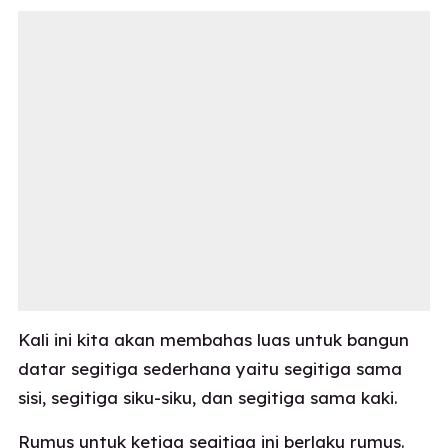
Kali ini kita akan membahas luas untuk bangun
datar segitiga sederhana yaitu segitiga sama
sisi, segitiga siku-siku, dan segitiga sama kaki.
Rumus untuk ketiga segitiga ini berlaku rumus.