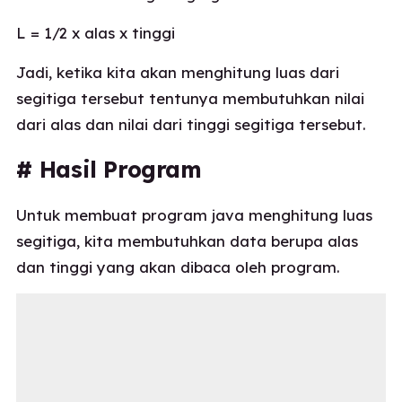
L = 1/2 x alas x tinggi
Jadi, ketika kita akan menghitung luas dari
segitiga tersebut tentunya membutuhkan nilai
dari alas dan nilai dari tinggi segitiga tersebut.
# Hasil Program
Untuk membuat program java menghitung luas
segitiga, kita membutuhkan data berupa alas
dan tinggi yang akan dibaca oleh program.