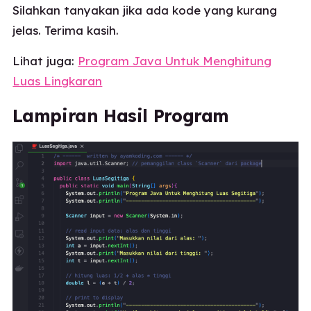
Silahkan tanyakan jika ada kode yang kurang
jelas. Terima kasih.
Lihat juga:
Program Java Untuk Menghitung
Luas Lingkaran
Lampiran Hasil Program