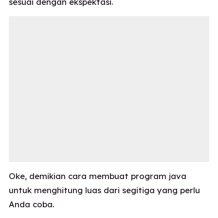
sesuai dengan ekspektasi.
Oke, demikian cara membuat program java
untuk menghitung luas dari segitiga yang perlu
Anda coba.